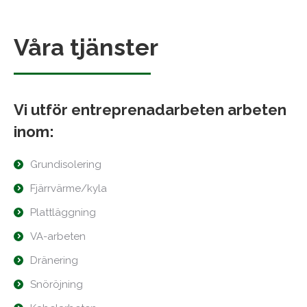
Våra tjänster
Vi utför entreprenadarbeten arbeten
inom:
Grundisolering
Fjärrvärme/kyla
Plattläggning
VA-arbeten
Dränering
Snöröjning