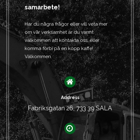
samarbete!
Har du några frågor eller vill veta mer
om vår verksamhet är du varmt
välkommen att kontakta oss, eller
komma förbi på en kopp kaffe!
Välkommen.
Address
Fabriksgatan 26, 733 39 SALA