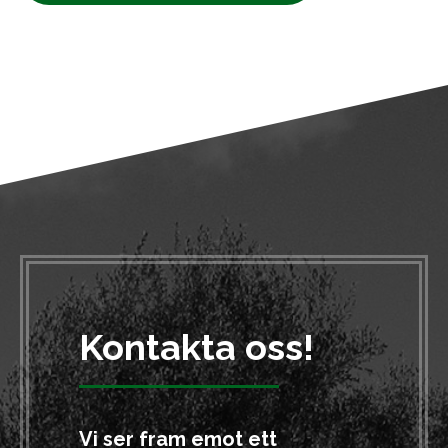
Kontakta oss!
Vi ser fram emot ett